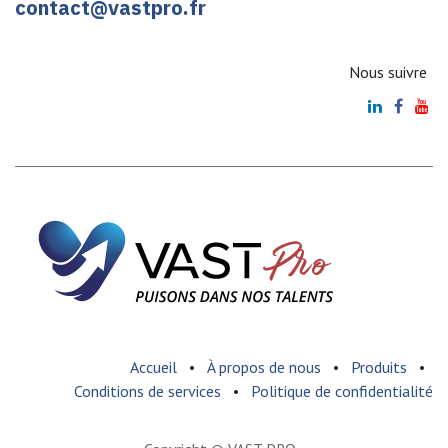
contact@vastpro.fr
Nous suivre
Accueil
•
À propos de nous
•
Produits
•
Conditions de services
•
Politique de confidentialité