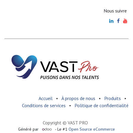
Nous suivre
Accueil
•
À propos de nous
•
Produits
•
Conditions de services
•
Politique de confidentialité
Copyright © VAST PRO
Généré par
- Le #1
Open Source eCommerce