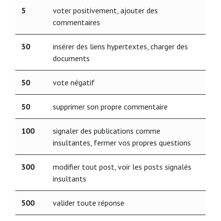
5
voter positivement, ajouter des
commentaires
30
insérer des liens hypertextes, charger des
documents
50
vote négatif
50
supprimer son propre commentaire
100
signaler des publications comme
insultantes, fermer vos propres questions
300
modifier tout post, voir les posts signalés
insultants
500
valider toute réponse