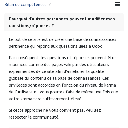
Bilan de compétences
Pourquoi d'autres personnes peuvent modifier mes
questions/réponses ?
Le but de ce site est de créer une base de connaissances
pertinente qui répond aux questions liées à Odoo.
Par conséquent, les questions et réponses peuvent être
modifiées comme des pages wiki par des utilisateurs
expérimentés de ce site afin d'améliorer la qualité
globale du contenu de la base de connaissances. Ces
privilèges sont accordés en fonction du niveau de karma
de l'utilisateur : vous pourrez faire de même une fois que
votre karma sera suffisamment élevé.
Si cette approche ne vous convient pas, veuillez
respecter la communauté.